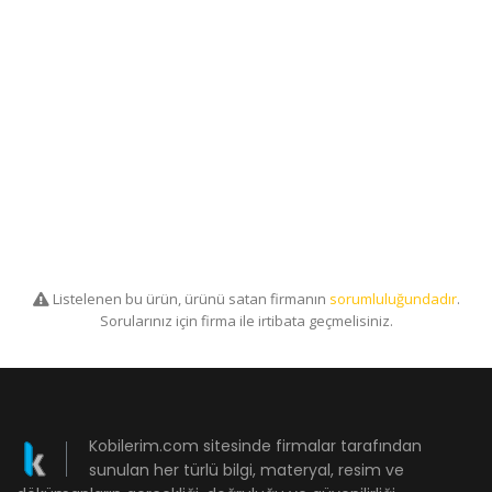
Listelenen bu ürün, ürünü satan firmanın
sorumluluğundadır
.
Sorularınız için firma ile irtibata geçmelisiniz.
Kobilerim.com sitesinde firmalar tarafından
sunulan her türlü bilgi, materyal, resim ve