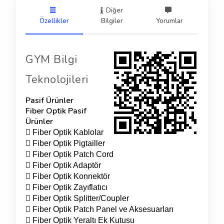
Diğer
Özellikler
Bilgiler
Yorumlar
GYM Bilgi
Teknolojileri
Pasif Ürünler
Fiber Optik Pasif
Ürünler
 Fiber Optik Kablolar
 Fiber Optik Pigtailler
 Fiber Optik Patch Cord
 Fiber Optik Adaptör
 Fiber Optik Konnektör
 Fiber Optik Zayıflatıcı
 Fiber Optik Splitter/Coupler
 Fiber Optik Patch Panel ve Aksesuarları
 Fiber Optik Yeraltı Ek Kutusu