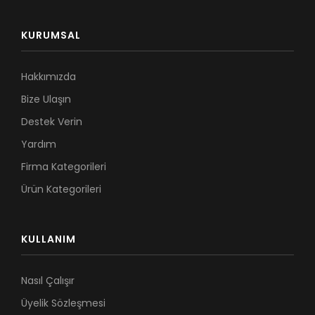
KURUMSAL
Hakkımızda
Bize Ulaşın
Destek Verin
Yardım
Firma Kategorileri
Ürün Kategorileri
KULLANIM
Nasıl Çalışır
Üyelik Sözleşmesi