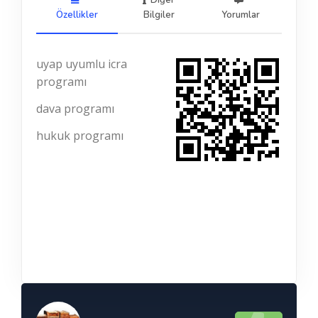
Diğer
Özellikler
Bilgiler
Yorumlar
uyap uyumlu icra
programı
dava programı
hukuk programı