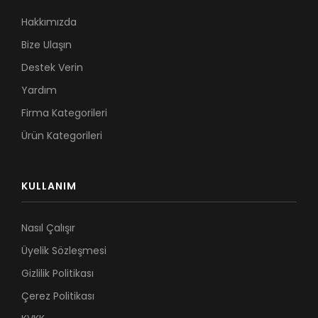
Hakkımızda
Bize Ulaşın
Destek Verin
Yardım
Firma Kategorileri
Ürün Kategorileri
KULLANIM
Nasıl Çalışır
Üyelik Sözleşmesi
Gizlilik Politikası
Çerez Politikası