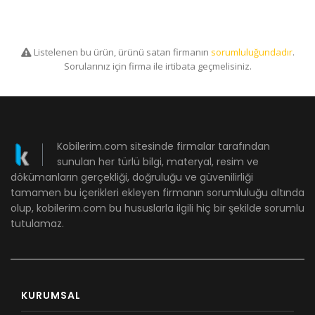
Listelenen bu ürün, ürünü satan firmanın
sorumluluğundadır
.
Sorularınız için firma ile irtibata geçmelisiniz.
Kobilerim.com sitesinde firmalar tarafından
sunulan her türlü bilgi, materyal, resim ve
dökümanların gerçekliği, doğruluğu ve güvenilirliği
tamamen bu içerikleri ekleyen firmanın sorumluluğu altında
olup, kobilerim.com bu hususlarla ilgili hiç bir şekilde sorumlu
tutulamaz.
KURUMSAL