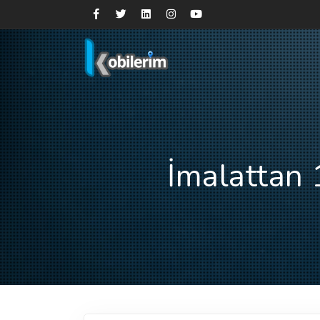
İmalattan 