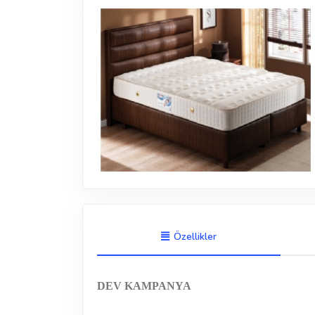
Özellikler
DEV KAMPANYA