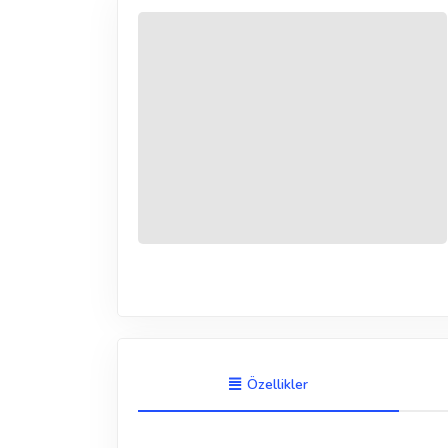
Özellikler