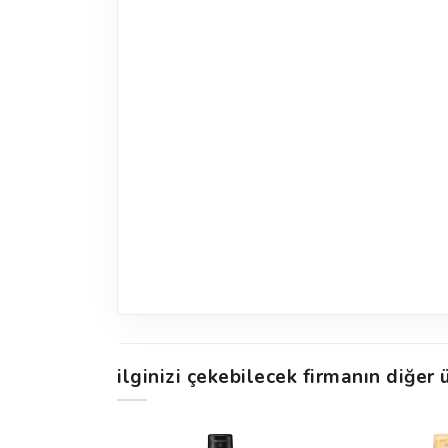
ilginizi çekebilecek firmanın diğer ü