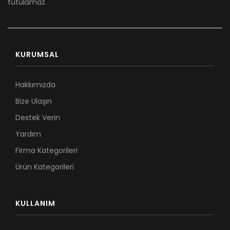
tutulamaz.
KURUMSAL
Hakkımızda
Bize Ulaşın
Destek Verin
Yardım
Firma Kategorileri
Ürün Kategorileri
KULLANIM