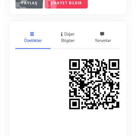
PAYLAŞ
ŞIKAYET BILDIR
Diğer
Özellikler
Bilgiler
Yorumlar