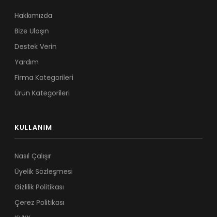
Hakkımızda
Bize Ulaşın
Destek Verin
Yardım
Firma Kategorileri
Ürün Kategorileri
KULLANIM
Nasıl Çalışır
Üyelik Sözleşmesi
Gizlilik Politikası
Çerez Politikası