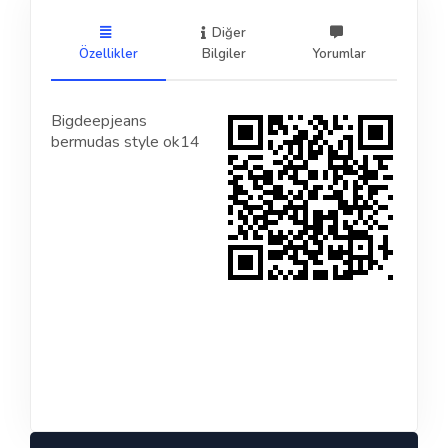
Diğer
Özellikler
Bilgiler
Yorumlar
Bigdeepjeans
bermudas style ok14