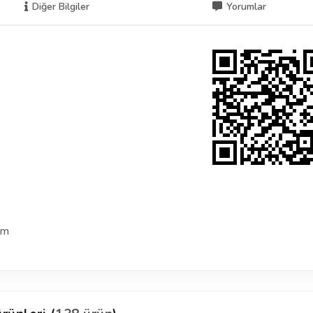
Diğer Bilgiler
Yorumlar
mm