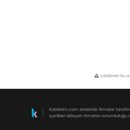
Listelenen bu ü
Kobilerim.com sitesinde firmalar tarafın
içerikleri ekleyen firmanın sorumluluğu a