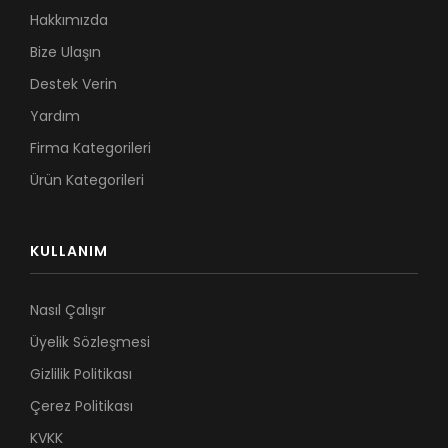
Hakkımızda
Bize Ulaşın
Destek Verin
Yardım
Firma Kategorileri
Ürün Kategorileri
KULLANIM
Nasıl Çalışır
Üyelik Sözleşmesi
Gizlilik Politikası
Çerez Politikası
KVKK