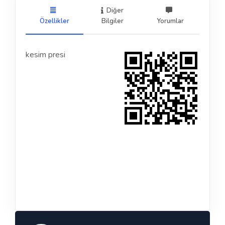
Diğer
Özellikler
Bilgiler
Yorumlar
kesim presi