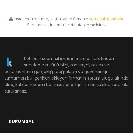
Listelenen bu ürün, ürünü satan firmanın
sorumluluğundadır
.
Sorularınız için firma ile irtibata geçmelisiniz.
Kobilerim.com sitesinde firmalar tarafından
sunulan her türlü bilgi, materyal, resim ve
dökümanların gerçekliği, doğruluğu ve güvenilirliği
tamamen bu içerikleri ekleyen firmanın sorumluluğu altında
olup, kobilerim.com bu hususlarla ilgili hiç bir şekilde sorumlu
tutulamaz.
KURUMSAL