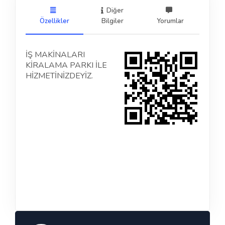
Diğer
Özellikler
Bilgiler
Yorumlar
İŞ MAKİNALARI
KİRALAMA PARKI İLE
HİZMETİNİZDEYİZ.