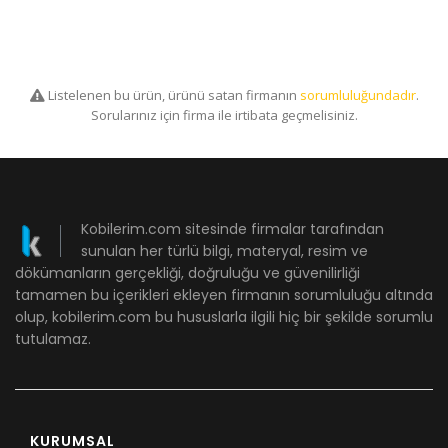
Listelenen bu ürün, ürünü satan firmanın
sorumluluğundadır
.
Sorularınız için firma ile irtibata geçmelisiniz.
Kobilerim.com sitesinde firmalar tarafından
sunulan her türlü bilgi, materyal, resim ve
dökümanların gerçekliği, doğruluğu ve güvenilirliği
tamamen bu içerikleri ekleyen firmanın sorumluluğu altında
olup, kobilerim.com bu hususlarla ilgili hiç bir şekilde sorumlu
tutulamaz.
KURUMSAL