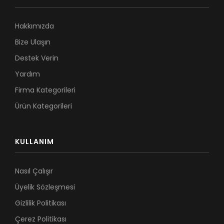
Hakkımızda
Bize Ulaşın
Destek Verin
Yardım
Firma Kategorileri
Ürün Kategorileri
KULLANIM
Nasıl Çalışır
Üyelik Sözleşmesi
Gizlilik Politikası
Çerez Politikası