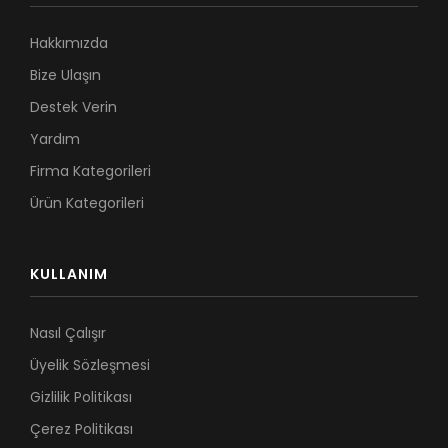
Hakkımızda
Bize Ulaşın
Destek Verin
Yardım
Firma Kategorileri
Ürün Kategorileri
KULLANIM
Nasıl Çalışır
Üyelik Sözleşmesi
Gizlilik Politikası
Çerez Politikası