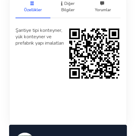
Diğer
Özellikler
Bilgiler
Yorumlar
Şantiye tipi konteyner,
yük konteyner ve
prefabrik yapı imalatları