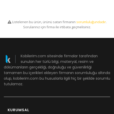
Listelenen bu ürün, ürünü satan firmanın
sorumluluğundadır
.
Sorularınız için firma ile irtibata geçmelisiniz.
Kobilerim.com sitesinde firmalar tarafından
sunulan her türlü bilgi, materyal, resim ve
dökümanların gerçekliği, doğruluğu ve güvenilirliği
tamamen bu içerikleri ekleyen firmanın sorumluluğu altında
olup, kobilerim.com bu hususlarla ilgili hiç bir şekilde sorumlu
tutulamaz.
KURUMSAL