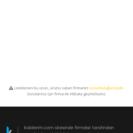
Listelenen bu ürün, ürünü satan firmanın
sorumluluğundadır
.
Sorularınız için firma ile irtibata geçmelisiniz.
Kobilerim.com sitesinde firmalar tarafından