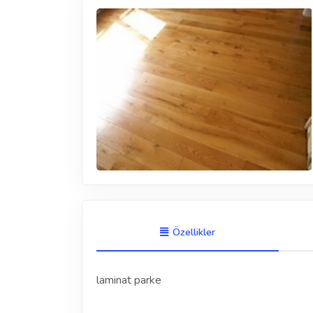
Özellikler
laminat parke