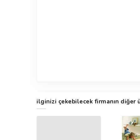
ilginizi çekebilecek firmanın diğer ü