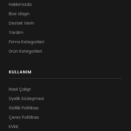
Hakkımızda
Bize Ulaşın
Destek Verin
Yardım
Firma Kategorileri
Ürün Kategorileri
KULLANIM
Nasıl Çalışır
Üyelik Sözleşmesi
Gizlilik Politikası
Çerez Politikası
KVKK