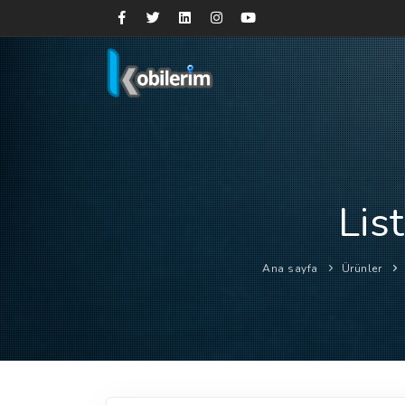
Lis
Ana sayfa
Ürünler