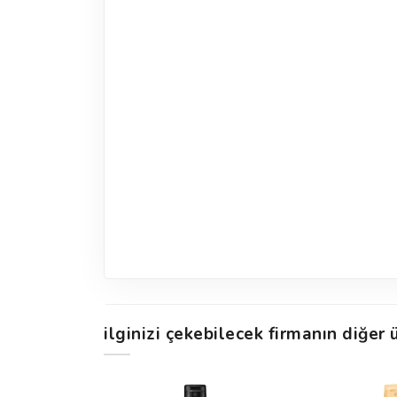
ilginizi çekebilecek firmanın diğer ü