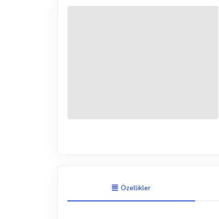
Özellikler