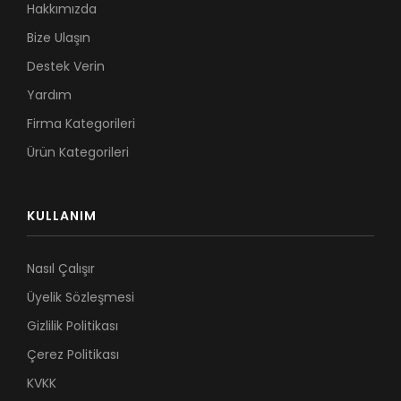
Hakkımızda
Bize Ulaşın
Destek Verin
Yardım
Firma Kategorileri
Ürün Kategorileri
KULLANIM
Nasıl Çalışır
Üyelik Sözleşmesi
Gizlilik Politikası
Çerez Politikası
KVKK