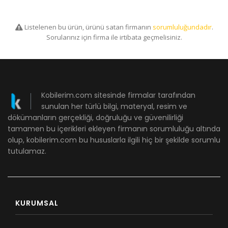
Listelenen bu ürün, ürünü satan firmanın
sorumluluğundadır
.
Sorularınız için firma ile irtibata geçmelisiniz.
Kobilerim.com sitesinde firmalar tarafından
sunulan her türlü bilgi, materyal, resim ve
dökümanların gerçekliği, doğruluğu ve güvenilirliği
tamamen bu içerikleri ekleyen firmanın sorumluluğu altında
olup, kobilerim.com bu hususlarla ilgili hiç bir şekilde sorumlu
tutulamaz.
KURUMSAL