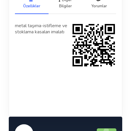
Diğer
Özellikler
Bilgiler
Yorumlar
metal taşıma-istifleme ve
stoklama kasaları imalatı