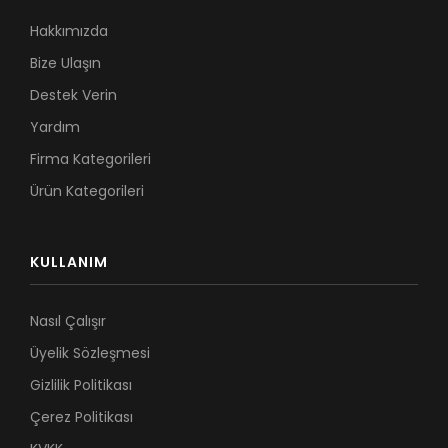
Hakkımızda
Bize Ulaşın
Destek Verin
Yardım
Firma Kategorileri
Ürün Kategorileri
KULLANIM
Nasıl Çalışır
Üyelik Sözleşmesi
Gizlilik Politikası
Çerez Politikası