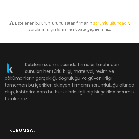
Listelenen bu ürün, ürünü satan firmanın
sorumluluğundadır
.
Sorularınız için firma ile irtibata geçmelisiniz.
Kobilerim.com sitesinde firmalar tarafından
sunulan her türlü bilgi, materyal, resim ve
dökümanların gerçekliği, doğruluğu ve güvenilirliği
tamamen bu içerikleri ekleyen firmanın sorumluluğu altında
olup, kobilerim.com bu hususlarla ilgili hiç bir şekilde sorumlu
tutulamaz.
KURUMSAL