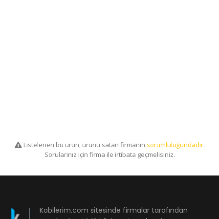
Listelenen bu ürün, ürünü satan firmanın
sorumluluğundadır
.
Sorularınız için firma ile irtibata geçmelisiniz.
Kobilerim.com sitesinde firmalar tarafından