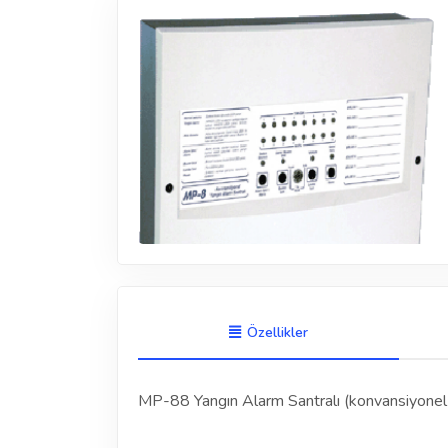
Özellikler
MP-88 Yangın Alarm Santralı (konvansiyonel