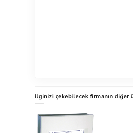
ilginizi çekebilecek firmanın diğer ü