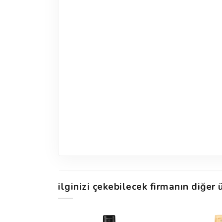
ilginizi çekebilecek firmanın diğer ü