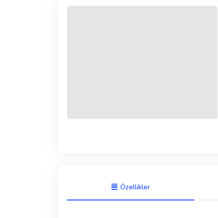
Özellikler