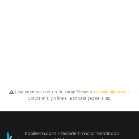
Listelenen bu ürün, ürünü satan firmanın
sorumluluğundadır
.
Sorularınız için firma ile irtibata geçmelisiniz.
Kobilerim.com sitesinde firmalar tarafından