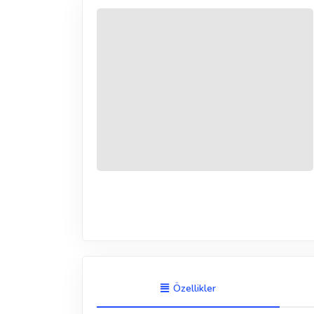
Özellikler