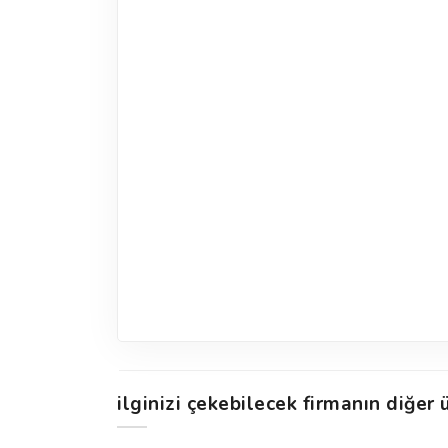
ilginizi çekebilecek firmanın diğer ü