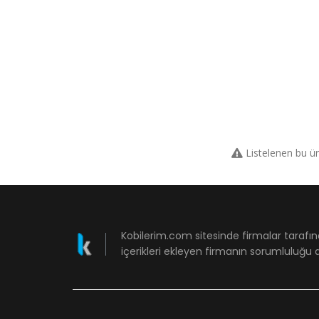
Listelenen bu ü
Kobilerim.com sitesinde firmalar tarafın
içerikleri ekleyen firmanın sorumluluğu a