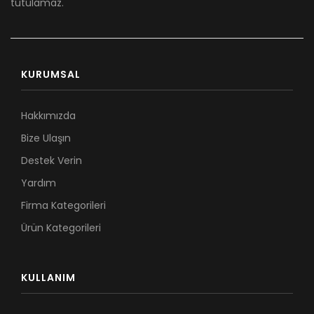
tutulamaz.
KURUMSAL
Hakkımızda
Bize Ulaşın
Destek Verin
Yardım
Firma Kategorileri
Ürün Kategorileri
KULLANIM