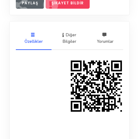
PAYLAŞ
ŞIKAYET BILDIR
Diğer
Özellikler
Bilgiler
Yorumlar