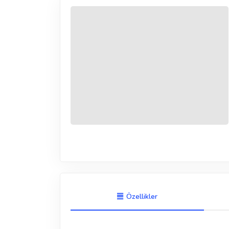
Özellikler