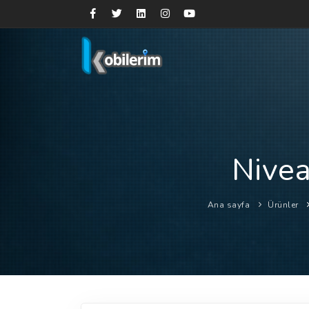
Nivea
Ana sayfa
Ürünler