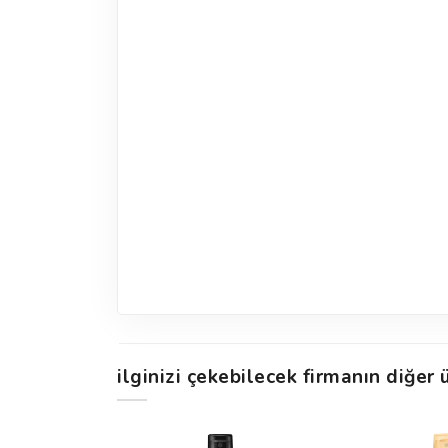
ilginizi çekebilecek firmanın diğer ü