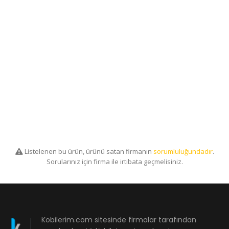
Listelenen bu ürün, ürünü satan firmanın
sorumluluğundadır
.
Sorularınız için firma ile irtibata geçmelisiniz.
Kobilerim.com sitesinde firmalar tarafından