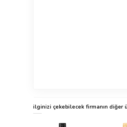
ilginizi çekebilecek firmanın diğer ü