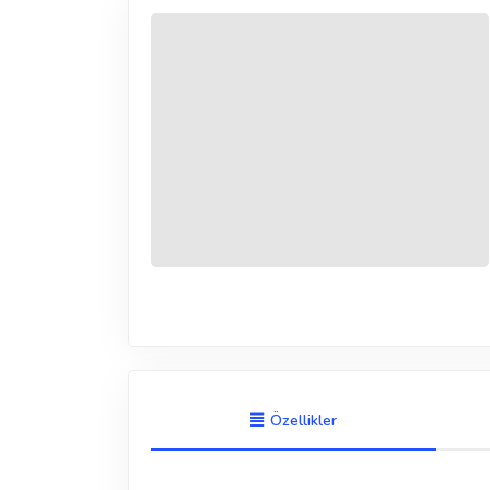
Özellikler