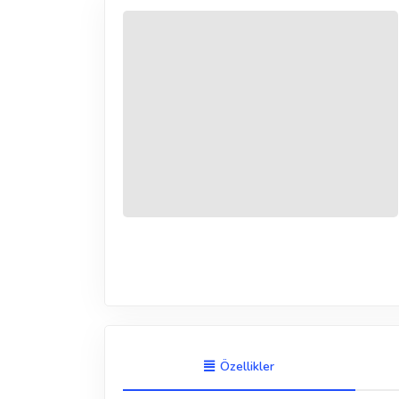
Özellikler