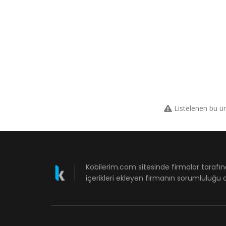
Listelenen bu ü
Kobilerim.com sitesinde firmalar tarafın
içerikleri ekleyen firmanın sorumluluğu a