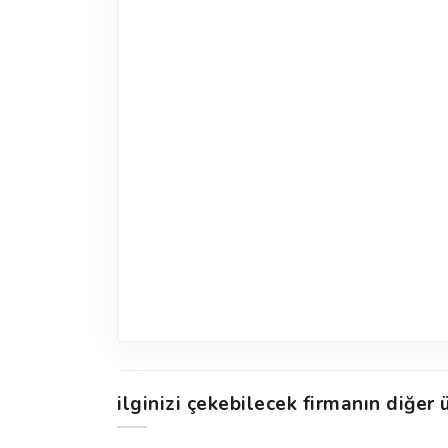
ilginizi çekebilecek firmanın diğer ü