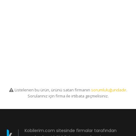
Listelenen bu ürün, ürünü satan firmanın
sorumluluğundadır
.
Sorularınız için firma ile irtibata geçmelisiniz.
Kobilerim.com sitesinde firmalar tarafından