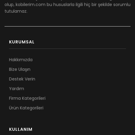
olup, kobilerim.com bu hususlarla ilgili hiç bir şekilde sorumlu
tutulamaz.
KURUMSAL
Hakkımızda
Bize Ulaşın
Destek Verin
Yardım
Firma Kategorileri
Ürün Kategorileri
KULLANIM