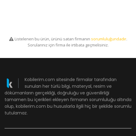
Listelenen bu ürün, ürünü satan firmanın
sorumluluğundadır
.
Sorularınız için firma ile irtibata geçmelisiniz.
Kobilerim.com sitesinde firmalar tarafından
sunulan her türlü bilgi, materyal, resim ve
dökümanların gerçekliği, doğruluğu ve güvenilirliği
tamamen bu içerikleri ekleyen firmanın sorumluluğu altında
olup, kobilerim.com bu hususlarla ilgili hiç bir şekilde sorumlu
tutulamaz.