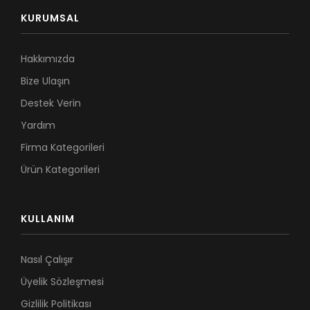
KURUMSAL
Hakkımızda
Bize Ulaşın
Destek Verin
Yardım
Firma Kategorileri
Ürün Kategorileri
KULLANIM
Nasıl Çalışır
Üyelik Sözleşmesi
Gizlilik Politikası