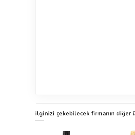
ilginizi çekebilecek firmanın diğer ü