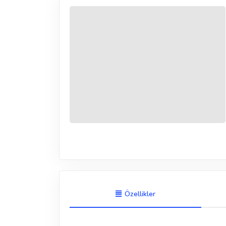
Özellikler