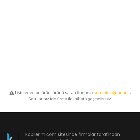
Listelenen bu ürün, ürünü satan firmanın
sorumluluğundadır
.
Sorularınız için firma ile irtibata geçmelisiniz.
Kobilerim.com sitesinde firmalar tarafından