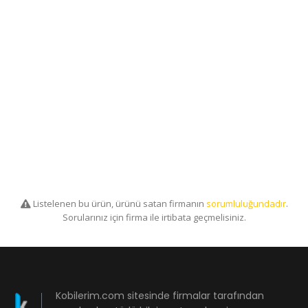
Listelenen bu ürün, ürünü satan firmanın
sorumluluğundadır
.
Sorularınız için firma ile irtibata geçmelisiniz.
Kobilerim.com sitesinde firmalar tarafından