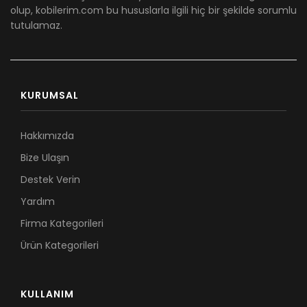
olup, kobilerim.com bu hususlarla ilgili hiç bir şekilde sorumlu
tutulamaz.
KURUMSAL
Hakkımızda
Bize Ulaşın
Destek Verin
Yardım
Firma Kategorileri
Ürün Kategorileri
KULLANIM