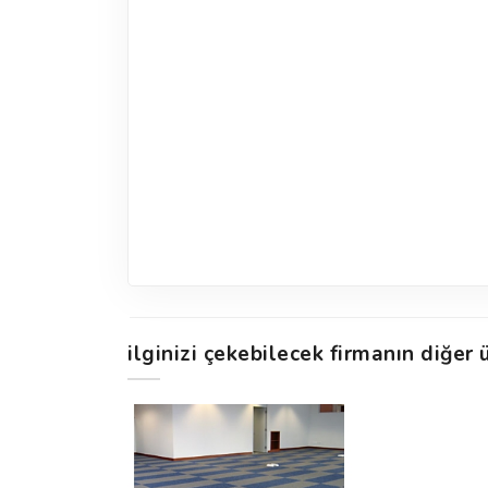
ilginizi çekebilecek firmanın diğer ü