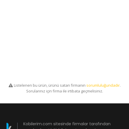
Listelenen bu ürün, ürünü satan firmanın
sorumluluğundadır
.
Sorularınız için firma ile irtibata geçmelisiniz.
Kobilerim.com sitesinde firmalar tarafından