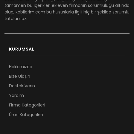
tamamen bu içerikleri ekleyen firmanın sorumluluğu altında
olup, kobilerim.com bu hususlarla ilgili hiç bir şekilde sorumlu
tutulamaz.
KURUMSAL
Hakkımızda
Bize Ulaşın
Destek Verin
Yardım
Firma Kategorileri
Ürün Kategorileri