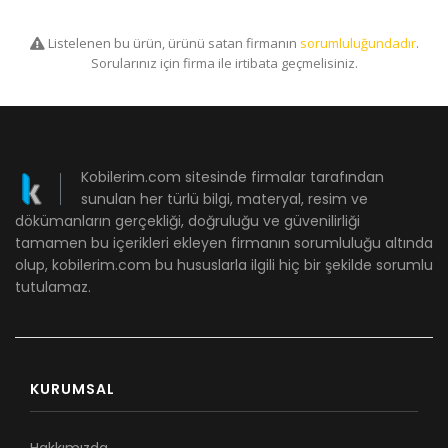
Listelenen bu ürün, ürünü satan firmanın
sorumluluğundadır
.
Sorularınız için firma ile irtibata geçmelisiniz.
Kobilerim.com sitesinde firmalar tarafından
sunulan her türlü bilgi, materyal, resim ve
dökümanların gerçekliği, doğruluğu ve güvenilirliği
tamamen bu içerikleri ekleyen firmanın sorumluluğu altında
olup, kobilerim.com bu hususlarla ilgili hiç bir şekilde sorumlu
tutulamaz.
KURUMSAL