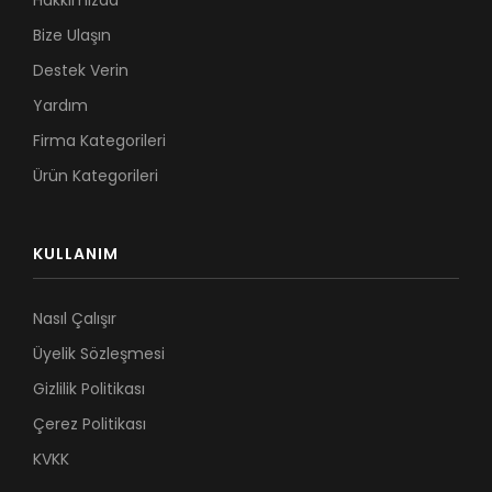
Hakkımızda
Bize Ulaşın
Destek Verin
Yardım
Firma Kategorileri
Ürün Kategorileri
KULLANIM
Nasıl Çalışır
Üyelik Sözleşmesi
Gizlilik Politikası
Çerez Politikası
KVKK