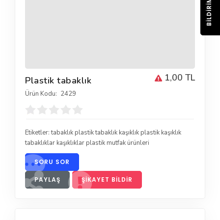
BILDIRIM
1,00 TL
Plastik tabaklık
Ürün Kodu:
2429
Etiketler:
tabaklık plastik tabaklık kaşıklık plastik kaşıklık
tabaklıklar kaşıklıklar plastik mutfak ürünleri
SORU SOR
PAYLAŞ
ŞIKAYET BILDIR