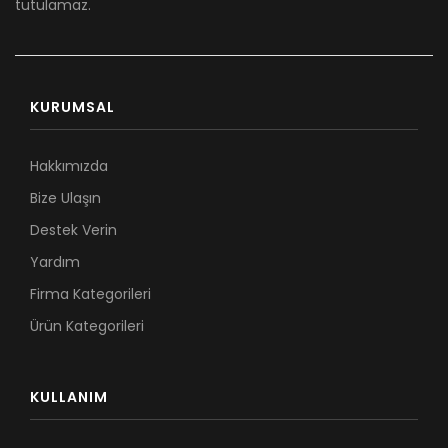
tutulamaz.
KURUMSAL
Hakkımızda
Bize Ulaşın
Destek Verin
Yardım
Firma Kategorileri
Ürün Kategorileri
KULLANIM