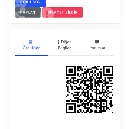
SORU SOR
PAYLAŞ
ŞIKAYET BILDIR
Diğer
Özellikler
Bilgiler
Yorumlar