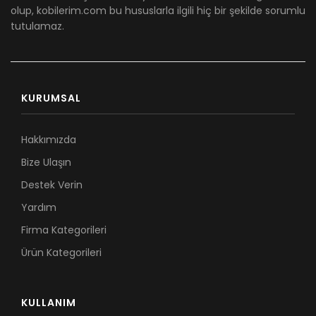
olup, kobilerim.com bu hususlarla ilgili hiç bir şekilde sorumlu
tutulamaz.
KURUMSAL
Hakkımızda
Bize Ulaşın
Destek Verin
Yardım
Firma Kategorileri
Ürün Kategorileri
KULLANIM