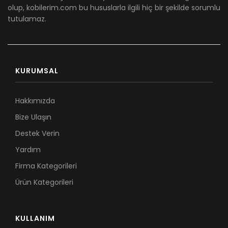
olup, kobilerim.com bu hususlarla ilgili hiç bir şekilde sorumlu
tutulamaz.
KURUMSAL
Hakkımızda
Bize Ulaşın
Destek Verin
Yardım
Firma Kategorileri
Ürün Kategorileri
KULLANIM