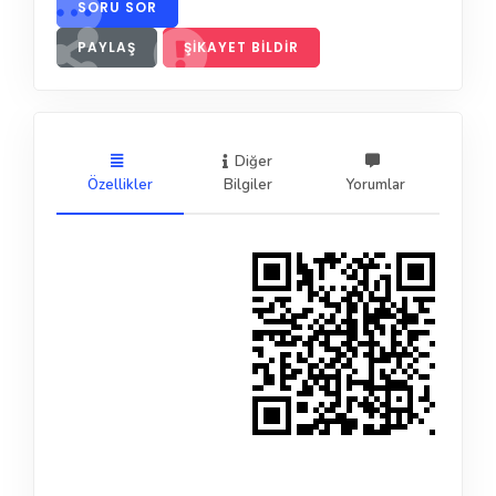
SORU SOR
PAYLAŞ
ŞIKAYET BILDIR
Diğer
Özellikler
Bilgiler
Yorumlar