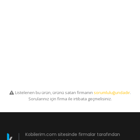
Listelenen bu ürün, ürünü satan firmanın
sorumluluğundadır
.
Sorularınız için firma ile irtibata geçmelisiniz.
Kobilerim.com sitesinde firmalar tarafından