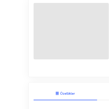
Özellikler