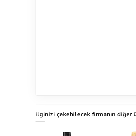
ilginizi çekebilecek firmanın diğer ü