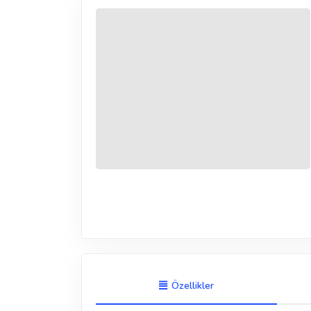
Özellikler