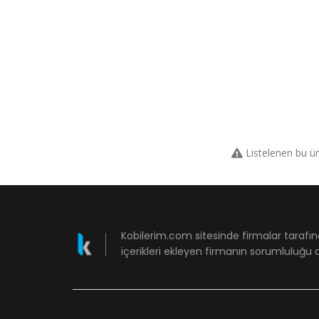
Listelenen bu ü
Kobilerim.com sitesinde firmalar tarafın
içerikleri ekleyen firmanın sorumluluğu a