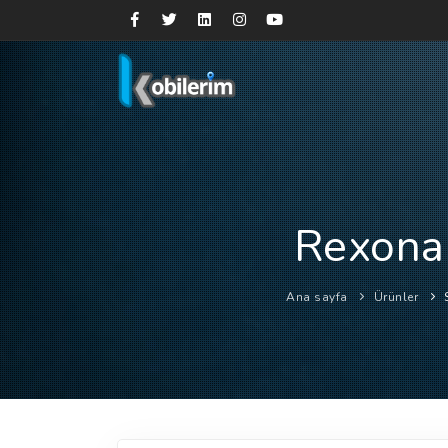
Rexona 
Ana sayfa
Ürünler