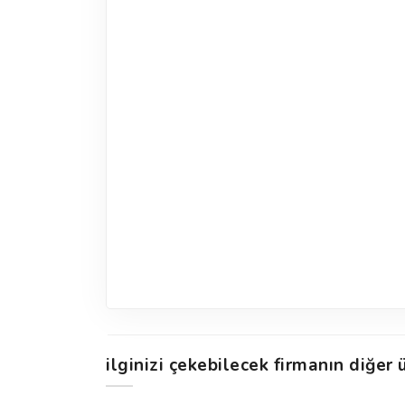
ilginizi çekebilecek firmanın diğer ü