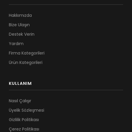
Hakkımızda
Bize Ulaşın
Destek Verin
Yardım
Firma Kategorileri
Ürün Kategorileri
KULLANIM
Nasıl Çalışır
Üyelik Sözleşmesi
Gizlilik Politikası
Çerez Politikası