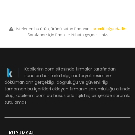
Listelenen bu ürün, ürünü satan firmanın
sorumluluğundadır
.
Sorularınız için firma ile irtibata geçmelisiniz.
Kobilerim.com sitesinde firmalar tarafından
sunulan her türlü bilgi, materyal, resim ve
dökümanların gerçekliği, doğruluğu ve güvenilirliği
tamamen bu içerikleri ekleyen firmanın sorumluluğu altında
olup, kobilerim.com bu hususlarla ilgili hiç bir şekilde sorumlu
tutulamaz.
KURUMSAL