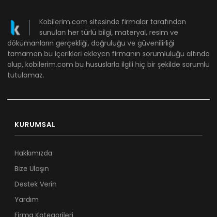
Kobilerim.com sitesinde firmalar tarafından
sunulan her türlü bilgi, materyal, resim ve
dökümanların gerçekliği, doğruluğu ve güvenilirliği
tamamen bu içerikleri ekleyen firmanın sorumluluğu altında
olup, kobilerim.com bu hususlarla ilgili hiç bir şekilde sorumlu
tutulamaz.
KURUMSAL
Hakkımızda
Bize Ulaşın
Destek Verin
Yardım
Firma Kategorileri