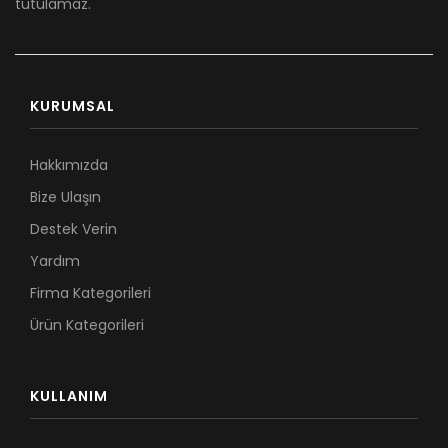
tutulamaz.
KURUMSAL
Hakkımızda
Bize Ulaşın
Destek Verin
Yardım
Firma Kategorileri
Ürün Kategorileri
KULLANIM