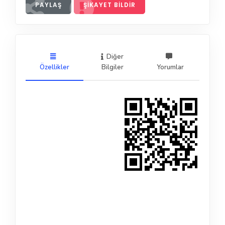
PAYLAŞ
ŞIKAYET BILDIR
Diğer
Özellikler
Bilgiler
Yorumlar