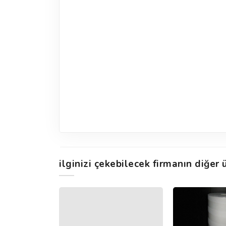
ilginizi çekebilecek firmanın diğer ü