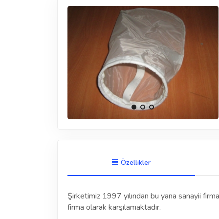
Özellikler
Şirketimiz 1997 yılından bu yana sanayii firmalar
firma olarak karşılamaktadır.