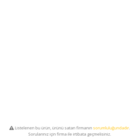
Listelenen bu ürün, ürünü satan firmanın
sorumluluğundadır
.
Sorularınız için firma ile irtibata geçmelisiniz.