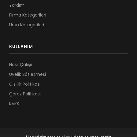
Yardım
Firma Kategorileri
Ürün Kategorileri
KULLANIM
Nasıl Çalışır
Üyelik Sözleşmesi
Gizlilik Politikası
Çerez Politikası
KVKK