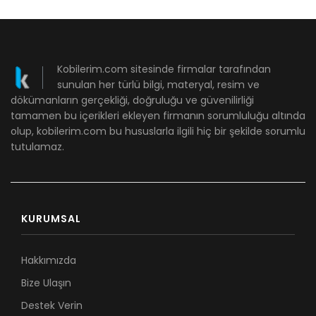
Kobilerim.com sitesinde firmalar tarafından
sunulan her türlü bilgi, materyal, resim ve
dökümanların gerçekliği, doğruluğu ve güvenilirliği
tamamen bu içerikleri ekleyen firmanın sorumluluğu altında
olup, kobilerim.com bu hususlarla ilgili hiç bir şekilde sorumlu
tutulamaz.
KURUMSAL
Hakkımızda
Bize Ulaşın
Destek Verin