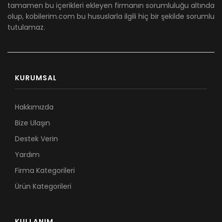
tamamen bu içerikleri ekleyen firmanın sorumluluğu altında
olup, kobilerim.com bu hususlarla ilgili hiç bir şekilde sorumlu
tutulamaz.
KURUMSAL
Hakkımızda
Bize Ulaşın
Destek Verin
Yardım
Firma Kategorileri
Ürün Kategorileri
KULLANIM