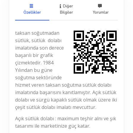
Diğer
Özellikler
Bilgiler
Yorumlar
taksan soğutmadan
sütlük, sütlük dolabı
imalatında son derece
başarılı bir grafik
çizmektedir. 1984
Yılından bu güne
soğutma sektöründe
hizmet veren taksan soğutma sütlük dolabı
imalatında başarısını kanıtlamıştır. Açık sütlük
dolabı ve sürgü kapaklı sütlük olmak üzere iki
çeşit sütlük dolabı imalatı mevcuttur.
Açık sütlük dolabı : maximum teşhir alnı ve şık
tasarımı ile marketinize güç katar.